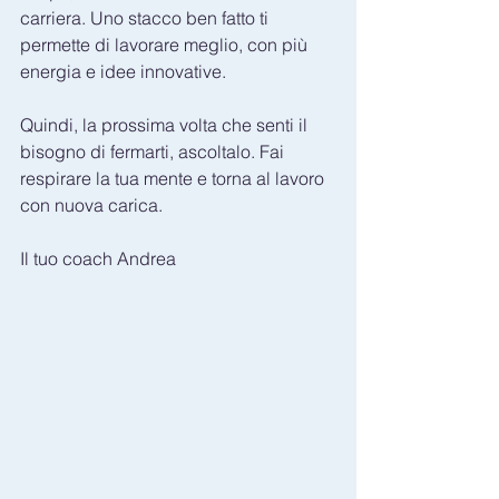
carriera. Uno stacco ben fatto ti 
permette di lavorare meglio, con più 
energia e idee innovative.
Quindi, la prossima volta che senti il 
bisogno di fermarti, ascoltalo. Fai 
respirare la tua mente e torna al lavoro 
con nuova carica. 
Il tuo coach Andrea