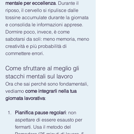
mentale per eccellenza
. Durante il 
riposo, il cervello si ripulisce dalle 
tossine accumulate durante la giornata 
e consolida le informazioni apprese. 
Dormire poco, invece, è come 
sabotarsi da soli: meno memoria, meno 
creatività e più probabilità di 
commettere errori.
Come sfruttare al meglio gli 
stacchi mentali sul lavoro
Ora che sai perché sono fondamentali, 
vediamo 
come integrarli nella tua 
giornata lavorativa
:
Pianifica pause regolari
: non 
aspettare di essere esausto per 
fermarti. Usa il metodo del 