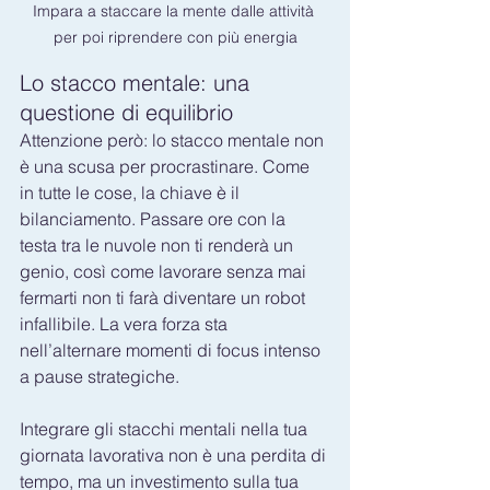
Impara a staccare la mente dalle attività 
per poi riprendere con più energia
Lo stacco mentale: una 
questione di equilibrio
Attenzione però: lo stacco mentale non 
è una scusa per procrastinare. Come 
in tutte le cose, la chiave è il 
bilanciamento. Passare ore con la 
testa tra le nuvole non ti renderà un 
genio, così come lavorare senza mai 
fermarti non ti farà diventare un robot 
infallibile. La vera forza sta 
nell’alternare momenti di focus intenso 
a pause strategiche.
Integrare gli stacchi mentali nella tua 
giornata lavorativa non è una perdita di 
tempo, ma un investimento sulla tua 