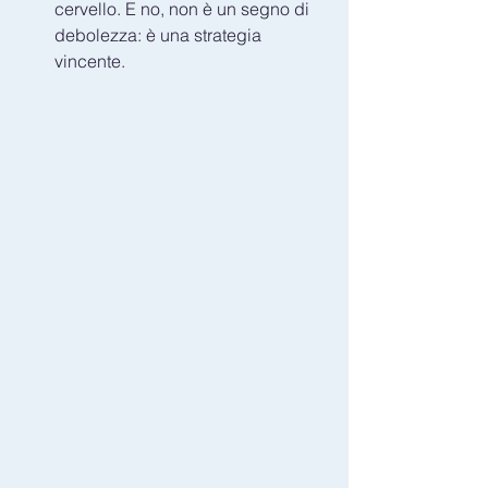
cervello. E no, non è un segno di 
debolezza: è una strategia 
vincente.