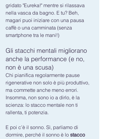
gridato "Eureka!" mentre si rilassava 
nella vasca da bagno. E tu? Beh, 
magari puoi iniziare con una pausa 
caffè o una camminata (senza 
smartphone tra le mani!)
Gli stacchi mentali migliorano 
anche la performance (e no, 
non è una scusa)
Chi pianifica regolarmente pause 
rigenerative non solo è più produttivo, 
ma commette anche meno errori. 
Insomma, non sono io a dirlo, è la 
scienza: lo stacco mentale non ti 
rallenta, ti potenzia.
E poi c’è il sonno. Sì, parliamo di 
dormire, perché il sonno è lo 
stacco 