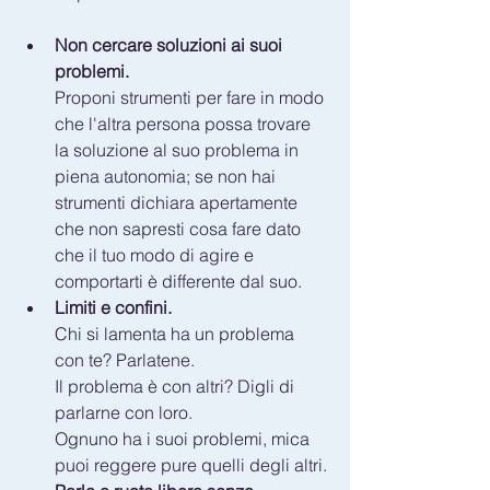
Non cercare soluzioni ai suoi 
problemi.
Proponi strumenti per fare in modo 
che l'altra persona possa trovare 
la soluzione al suo problema in 
piena autonomia; se non hai 
strumenti dichiara apertamente 
che non sapresti cosa fare dato 
che il tuo modo di agire e 
comportarti è differente dal suo. 
Limiti e confini.
Chi si lamenta ha un problema 
con te? Parlatene.
Il problema è con altri? Digli di 
parlarne con loro.
Ognuno ha i suoi problemi, mica 
puoi reggere pure quelli degli altri.