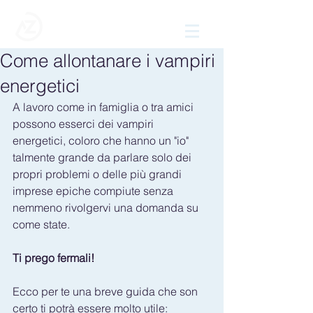
Come allontanare i vampiri
energetici
A lavoro come in famiglia o tra amici 
possono esserci dei vampiri 
energetici, coloro che hanno un "io" 
talmente grande da parlare solo dei 
propri problemi o delle più grandi 
imprese epiche compiute senza 
nemmeno rivolgervi una domanda su 
come state.
Ti prego fermali! 
Ecco per te una breve guida che son 
certo ti potrà essere molto utile: