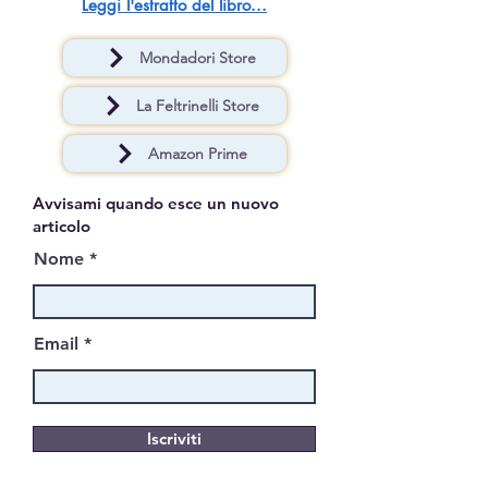
Leggi l'estratto del libro...
Mondadori Store
La Feltrinelli Store
Amazon Prime
Avvisami quando esce un nuovo
articolo
Nome
Email
Iscriviti