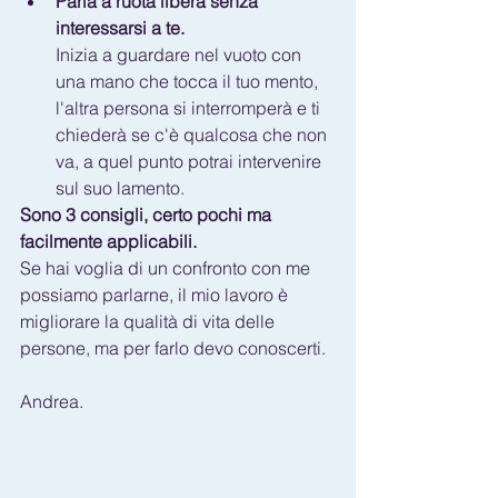
Parla a ruota libera senza 
interessarsi a te.
Inizia a guardare nel vuoto con 
una mano che tocca il tuo mento, 
l'altra persona si interromperà e ti 
chiederà se c'è qualcosa che non 
va, a quel punto potrai intervenire 
sul suo lamento.
Sono 3 consigli, certo pochi ma 
facilmente applicabili. 
Se hai voglia di un confronto con me 
possiamo parlarne, il mio lavoro è 
migliorare la qualità di vita delle 
persone, ma per farlo devo conoscerti.
Andrea.