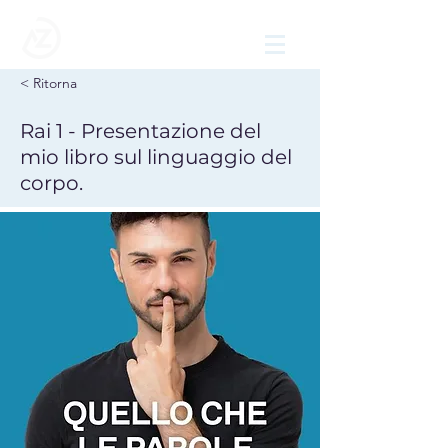
< Ritorna
Rai 1 - Presentazione del
mio libro sul linguaggio del
corpo.