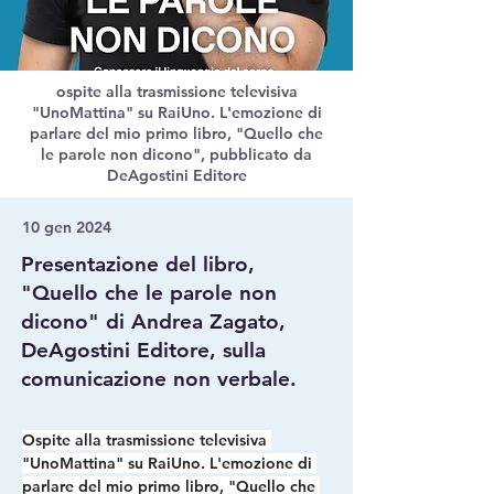
ospite alla trasmissione televisiva
"UnoMattina" su RaiUno. L'emozione di
parlare del mio primo libro, "Quello che
le parole non dicono", pubblicato da
DeAgostini Editore
10 gen 2024
Presentazione del libro,
"Quello che le parole non
dicono" di Andrea Zagato,
DeAgostini Editore, sulla
comunicazione non verbale.
Ospite alla trasmissione televisiva
"UnoMattina" su RaiUno.
 L'emozione di 
parlare del mio primo libro, "Quello che 