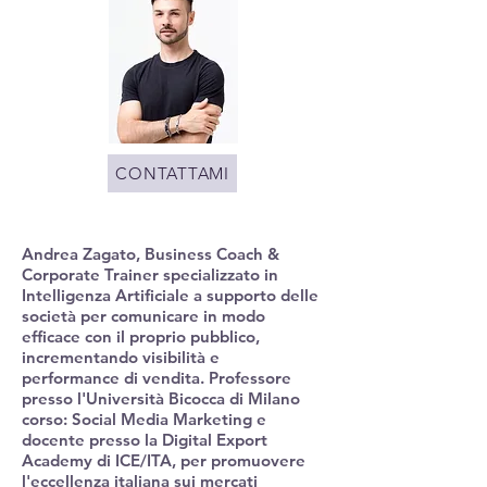
CONTATTAMI
Andrea Zagato, Business Coach &
Corporate Trainer specializzato in
Intelligenza Artificiale a supporto delle
società per comunicare in modo
efficace con il proprio pubblico,
incrementando visibilità e
performance di vendita. Professore
presso l'Università Bicocca di Milano
corso: Social Media Marketing e
docente presso la Digital Export
Academy di ICE/ITA, per promuovere
l'eccellenza italiana sui mercati