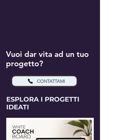
Vuoi dar vita ad un tuo
progetto?
CONTATTAMI
ESPLORA I PROGETTI
IDEATI