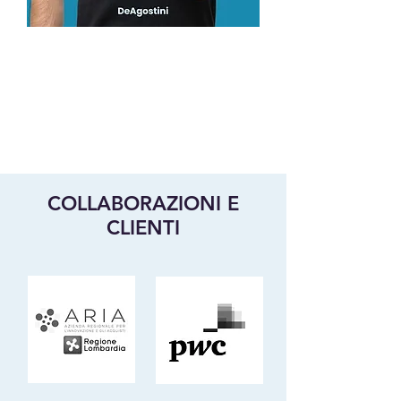
COLLABORAZIONI E
CLIENTI