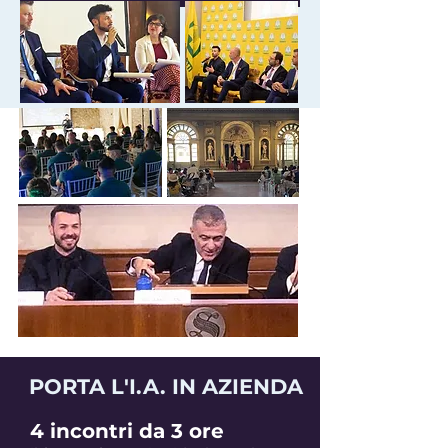
PORTA L'I.A. IN AZIENDA
4 incontri da 3 ore