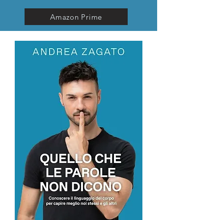
Amazon Prime