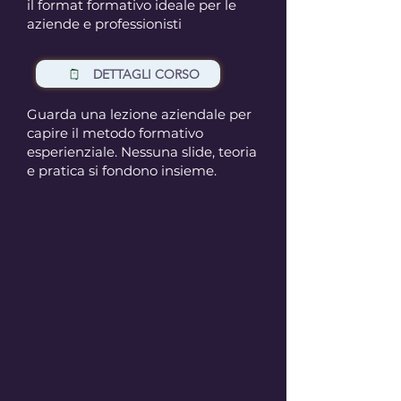
il format formativo ideale per le
aziende e professionisti​
DETTAGLI CORSO
Guarda una lezione aziendale per
capire il metodo formativo
esperienziale. Nessuna slide, teoria
e pratica si fondono insieme.